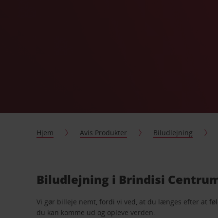
Hjem
Avis Produkter
Biludlejning
Biludlejning i Brindisi Centru
Vi gør billeje nemt, fordi vi ved, at du længes efter at 
du kan komme ud og opleve verden.