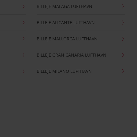
BILLEJE MALAGA LUFTHAVN
BILLEJE ALICANTE LUFTHAVN
BILLEJE MALLORCA LUFTHAVN
BILLEJE GRAN CANARIA LUFTHAVN
BILLEJE MILANO LUFTHAVN