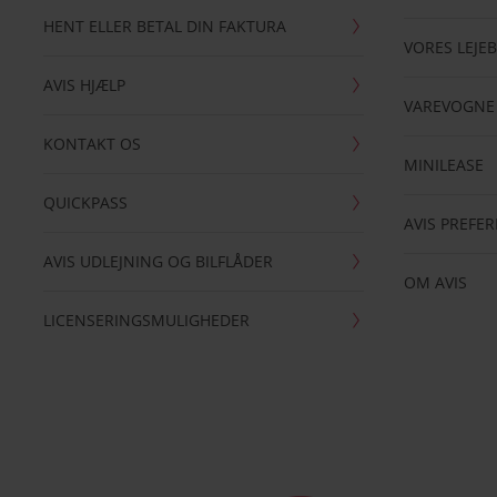
HENT ELLER BETAL DIN FAKTURA
VORES LEJEB
AVIS HJÆLP
VAREVOGNE
KONTAKT OS
MINILEASE
QUICKPASS
AVIS PREFE
AVIS UDLEJNING OG BILFLÅDER
OM AVIS
LICENSERINGSMULIGHEDER