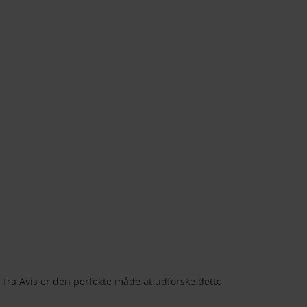
bil fra Avis er den perfekte måde at udforske dette