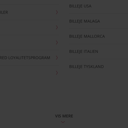
BILLEJE USA
ILER
BILLEJE MALAGA
BILLEJE MALLORCA
BILLEJE ITALIEN
RRED LOYALITETSPROGRAM
BILLEJE TYSKLAND
VIS MERE