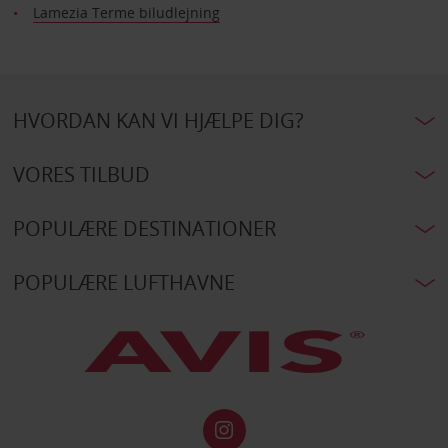
Lamezia Terme biludlejning
HVORDAN KAN VI HJÆLPE DIG?
VORES TILBUD
POPULÆRE DESTINATIONER
POPULÆRE LUFTHAVNE