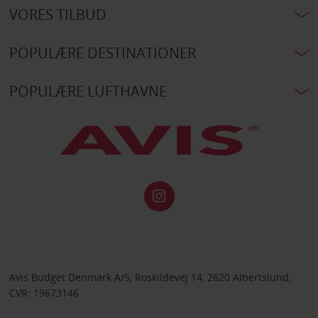
VORES TILBUD
POPULÆRE DESTINATIONER
POPULÆRE LUFTHAVNE
Avis Budget Denmark A/S, Roskildevej 14, 2620 Albertslund,
CVR: 19673146