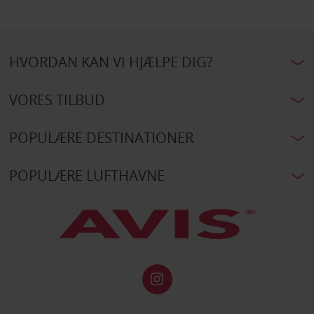
HVORDAN KAN VI HJÆLPE DIG?
VORES TILBUD
POPULÆRE DESTINATIONER
POPULÆRE LUFTHAVNE