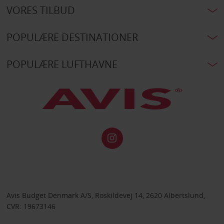
VORES TILBUD
POPULÆRE DESTINATIONER
POPULÆRE LUFTHAVNE
Avis Budget Denmark A/S, Roskildevej 14, 2620 Albertslund,
CVR: 19673146