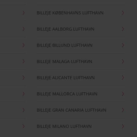
BILLEJE KØBENHAVNS LUFTHAVN
BILLEJE AALBORG LUFTHAVN
BILLEJE BILLUND LUFTHAVN
BILLEJE MALAGA LUFTHAVN
BILLEJE ALICANTE LUFTHAVN
BILLEJE MALLORCA LUFTHAVN
BILLEJE GRAN CANARIA LUFTHAVN
BILLEJE MILANO LUFTHAVN