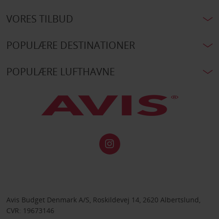
VORES TILBUD
POPULÆRE DESTINATIONER
POPULÆRE LUFTHAVNE
Avis Budget Denmark A/S, Roskildevej 14, 2620 Albertslund,
CVR: 19673146