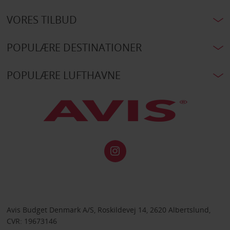
VORES TILBUD
POPULÆRE DESTINATIONER
POPULÆRE LUFTHAVNE
Avis Budget Denmark A/S, Roskildevej 14, 2620 Albertslund,
CVR: 19673146