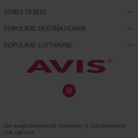
VORES TILBUD
POPULÆRE DESTINATIONER
POPULÆRE LUFTHAVNE
Avis Budget Denmark A/S, Roskildevej 14, 2620 Albertslund,
CVR: 19673146