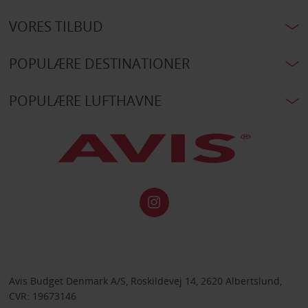
VORES TILBUD
POPULÆRE DESTINATIONER
POPULÆRE LUFTHAVNE
Avis Budget Denmark A/S, Roskildevej 14, 2620 Albertslund,
CVR: 19673146