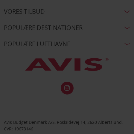
VORES TILBUD
POPULÆRE DESTINATIONER
POPULÆRE LUFTHAVNE
Avis Budget Denmark A/S, Roskildevej 14, 2620 Albertslund,
CVR: 19673146