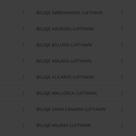
BILLEJE KØBENHAVNS LUFTHAVN
BILLEJE AALBORG LUFTHAVN
BILLEJE BILLUND LUFTHAVN
BILLEJE MALAGA LUFTHAVN
BILLEJE ALICANTE LUFTHAVN
BILLEJE MALLORCA LUFTHAVN
BILLEJE GRAN CANARIA LUFTHAVN
BILLEJE MILANO LUFTHAVN