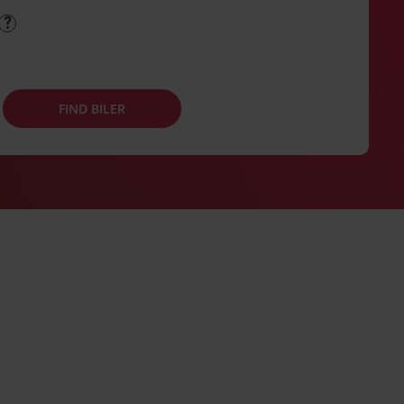
FIND BILER