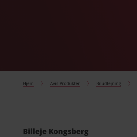
Hjem
Avis Produkter
Biludlejning
Billeje Kongsberg