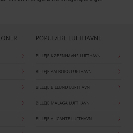
IONER
POPULÆRE LUFTHAVNE
BILLEJE KØBENHAVNS LUFTHAVN
BILLEJE AALBORG LUFTHAVN
BILLEJE BILLUND LUFTHAVN
BILLEJE MALAGA LUFTHAVN
BILLEJE ALICANTE LUFTHAVN