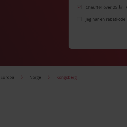
Chauffør over 25 år
Jeg har en rabatkode
Europa
Norge
Kongsberg