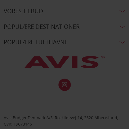
VORES TILBUD
POPULÆRE DESTINATIONER
POPULÆRE LUFTHAVNE
Avis Budget Denmark A/S, Roskildevej 14, 2620 Albertslund,
CVR: 19673146