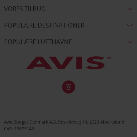
VORES TILBUD
POPULÆRE DESTINATIONER
POPULÆRE LUFTHAVNE
Avis Budget Denmark A/S, Roskildevej 14, 2620 Albertslund,
CVR: 19673146