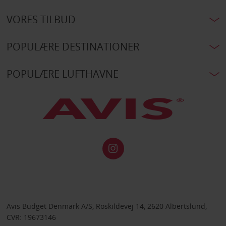
VORES TILBUD
POPULÆRE DESTINATIONER
POPULÆRE LUFTHAVNE
Avis Budget Denmark A/S, Roskildevej 14, 2620 Albertslund,
CVR: 19673146