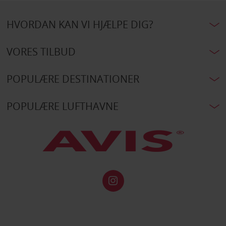
HVORDAN KAN VI HJÆLPE DIG?
VORES TILBUD
POPULÆRE DESTINATIONER
POPULÆRE LUFTHAVNE