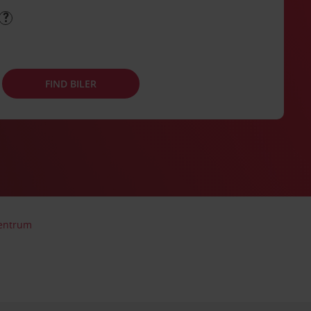
FIND BILER
Centrum