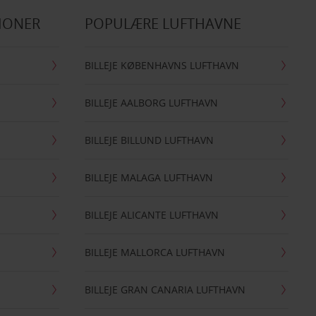
IONER
POPULÆRE LUFTHAVNE
BILLEJE KØBENHAVNS LUFTHAVN
BILLEJE AALBORG LUFTHAVN
BILLEJE BILLUND LUFTHAVN
BILLEJE MALAGA LUFTHAVN
BILLEJE ALICANTE LUFTHAVN
BILLEJE MALLORCA LUFTHAVN
BILLEJE GRAN CANARIA LUFTHAVN