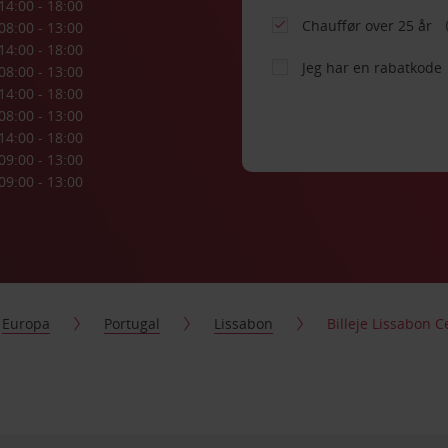
14:00 - 18:00
Chauffør over 25 år
08:00 - 13:00
14:00 - 18:00
Jeg har en rabatkode
08:00 - 13:00
14:00 - 18:00
08:00 - 13:00
14:00 - 18:00
09:00 - 13:00
09:00 - 13:00
Europa
Portugal
Lissabon
Billeje Lissabon 