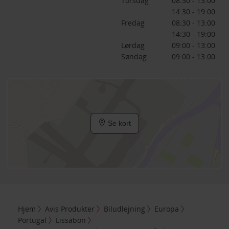
Torsdag
08:30 - 13:00
14:30 - 19:00
Fredag
08:30 - 13:00
14:30 - 19:00
Lørdag
09:00 - 13:00
Søndag
09:00 - 13:00
Se kort
Hjem
Avis Produkter
Biludlejning
Europa
Portugal
Lissabon