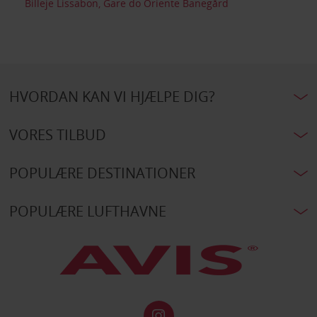
Billeje Lissabon, Gare do Oriente Banegård
HVORDAN KAN VI HJÆLPE DIG?
VORES TILBUD
POPULÆRE DESTINATIONER
POPULÆRE LUFTHAVNE