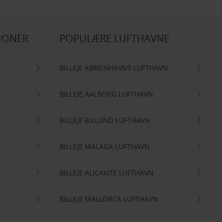
IONER
POPULÆRE LUFTHAVNE
BILLEJE KØBENHAVNS LUFTHAVN
BILLEJE AALBORG LUFTHAVN
BILLEJE BILLUND LUFTHAVN
BILLEJE MALAGA LUFTHAVN
BILLEJE ALICANTE LUFTHAVN
BILLEJE MALLORCA LUFTHAVN