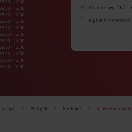
15:00 - 18:00
Chauffør over 25 år
09:00 - 12:00
15:00 - 18:00
Jeg har en rabatkode
09:00 - 12:00
15:00 - 18:00
09:00 - 12:00
15:00 - 18:00
09:00 - 12:00
15:00 - 18:00
09:00 - 12:00
15:00 - 18:00
Europa
Portugal
Portimao
Billeje Praia Da 