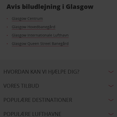
Avis biludlejning i Glasgow
Glasgow Centrum
Glasgow Hovedbanegård
Glasgow Internationale Lufthavn
Glasgow Queen Street Banegård
HVORDAN KAN VI HJÆLPE DIG?
VORES TILBUD
POPULÆRE DESTINATIONER
POPULÆRE LUFTHAVNE