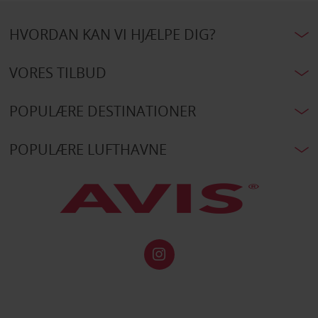
HVORDAN KAN VI HJÆLPE DIG?
VORES TILBUD
POPULÆRE DESTINATIONER
POPULÆRE LUFTHAVNE