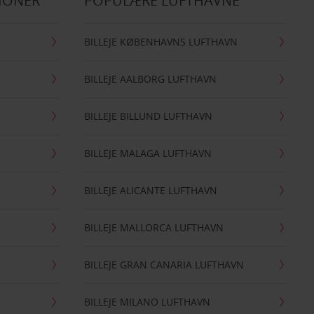
IONER
POPULÆRE LUFTHAVNE
BILLEJE KØBENHAVNS LUFTHAVN
BILLEJE AALBORG LUFTHAVN
BILLEJE BILLUND LUFTHAVN
BILLEJE MALAGA LUFTHAVN
BILLEJE ALICANTE LUFTHAVN
BILLEJE MALLORCA LUFTHAVN
BILLEJE GRAN CANARIA LUFTHAVN
BILLEJE MILANO LUFTHAVN