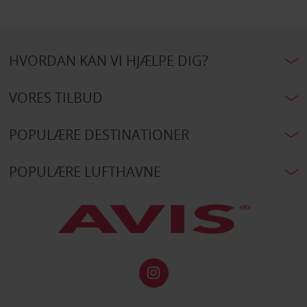
HVORDAN KAN VI HJÆLPE DIG?
VORES TILBUD
POPULÆRE DESTINATIONER
POPULÆRE LUFTHAVNE