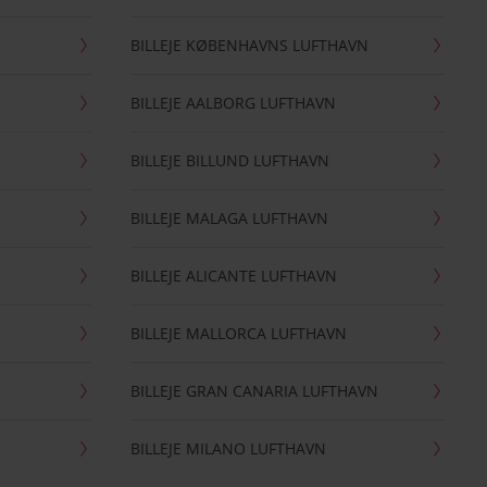
BILLEJE KØBENHAVNS LUFTHAVN
BILLEJE AALBORG LUFTHAVN
BILLEJE BILLUND LUFTHAVN
BILLEJE MALAGA LUFTHAVN
BILLEJE ALICANTE LUFTHAVN
BILLEJE MALLORCA LUFTHAVN
BILLEJE GRAN CANARIA LUFTHAVN
BILLEJE MILANO LUFTHAVN