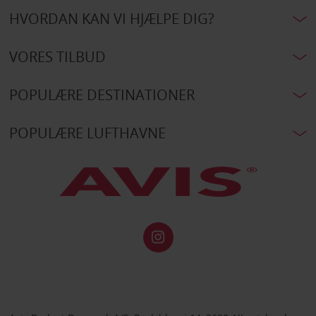
HVORDAN KAN VI HJÆLPE DIG?
VORES TILBUD
POPULÆRE DESTINATIONER
POPULÆRE LUFTHAVNE