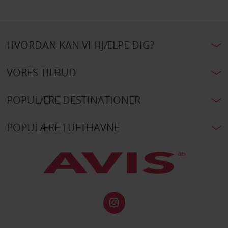
HVORDAN KAN VI HJÆLPE DIG?
VORES TILBUD
POPULÆRE DESTINATIONER
POPULÆRE LUFTHAVNE