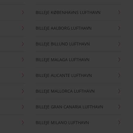
BILLEJE KØBENHAVNS LUFTHAVN
BILLEJE AALBORG LUFTHAVN
BILLEJE BILLUND LUFTHAVN
BILLEJE MALAGA LUFTHAVN
BILLEJE ALICANTE LUFTHAVN
BILLEJE MALLORCA LUFTHAVN
BILLEJE GRAN CANARIA LUFTHAVN
BILLEJE MILANO LUFTHAVN