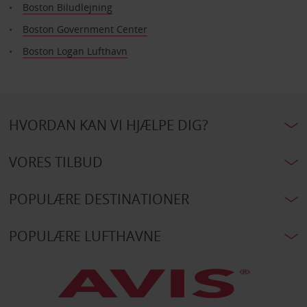
Boston Biludlejning
Boston Government Center
Boston Logan Lufthavn
HVORDAN KAN VI HJÆLPE DIG?
VORES TILBUD
POPULÆRE DESTINATIONER
POPULÆRE LUFTHAVNE