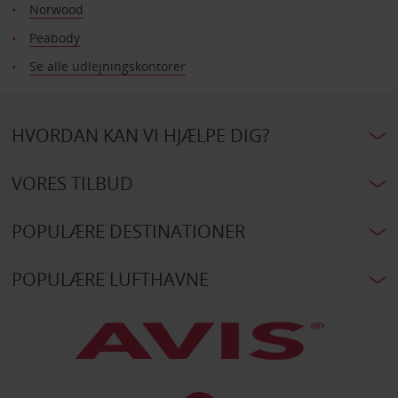
Norwood
Peabody
Se alle udlejningskontorer
HVORDAN KAN VI HJÆLPE DIG?
VORES TILBUD
POPULÆRE DESTINATIONER
POPULÆRE LUFTHAVNE