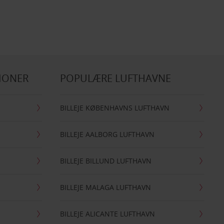
IONER
POPULÆRE LUFTHAVNE
BILLEJE KØBENHAVNS LUFTHAVN
BILLEJE AALBORG LUFTHAVN
BILLEJE BILLUND LUFTHAVN
BILLEJE MALAGA LUFTHAVN
BILLEJE ALICANTE LUFTHAVN