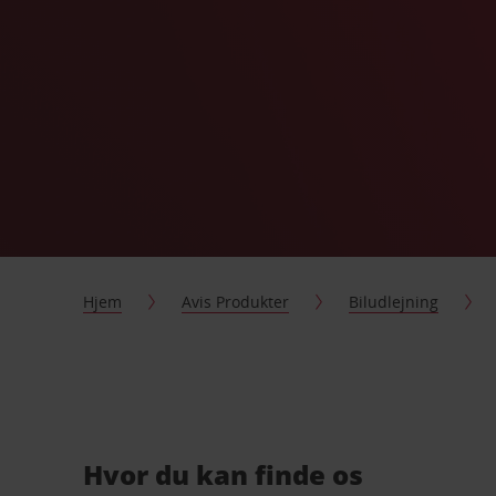
Hjem
Avis Produkter
Biludlejning
Hvor du kan finde os