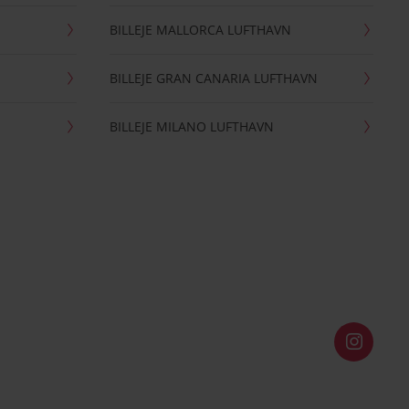
BILLEJE MALLORCA LUFTHAVN
BILLEJE GRAN CANARIA LUFTHAVN
BILLEJE MILANO LUFTHAVN