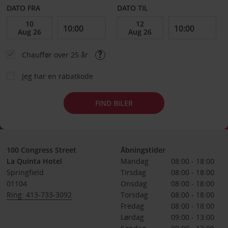
DATO FRA
DATO TIL
Chauffør over 25 år
Jeg har en rabatkode
FIND BILER
100 Congress Street
Åbningstider
La Quinta Hotel
Mandag
08:00 - 18:00
Springfield
Tirsdag
08:00 - 18:00
01104
Onsdag
08:00 - 18:00
Ring: 413-733-3092
Torsdag
08:00 - 18:00
Fredag
08:00 - 18:00
Lørdag
09:00 - 13:00