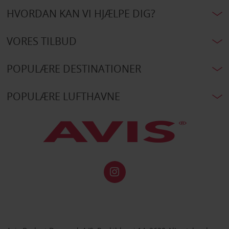
HVORDAN KAN VI HJÆLPE DIG?
VORES TILBUD
POPULÆRE DESTINATIONER
POPULÆRE LUFTHAVNE