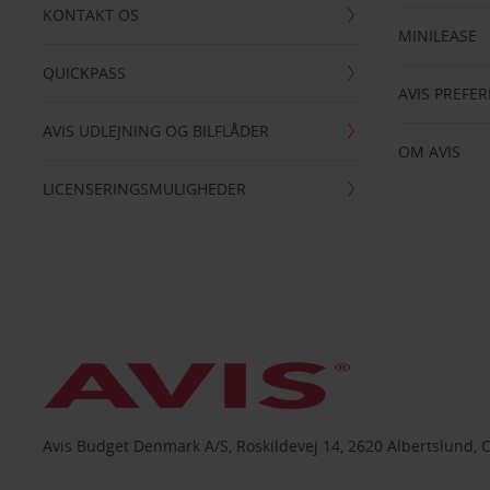
KONTAKT OS
MINILEASE
QUICKPASS
AVIS PREFE
AVIS UDLEJNING OG BILFLÅDER
OM AVIS
LICENSERINGSMULIGHEDER
Avis Budget Denmark A/S, Roskildevej 14, 2620 Albertslund, 