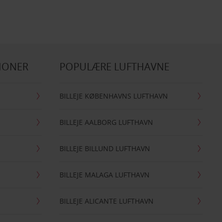
IONER
POPULÆRE LUFTHAVNE
BILLEJE KØBENHAVNS LUFTHAVN
BILLEJE AALBORG LUFTHAVN
BILLEJE BILLUND LUFTHAVN
BILLEJE MALAGA LUFTHAVN
BILLEJE ALICANTE LUFTHAVN