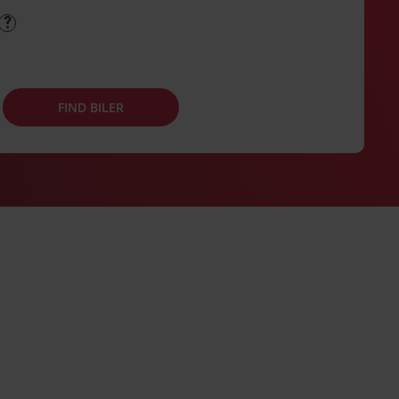
FIND BILER