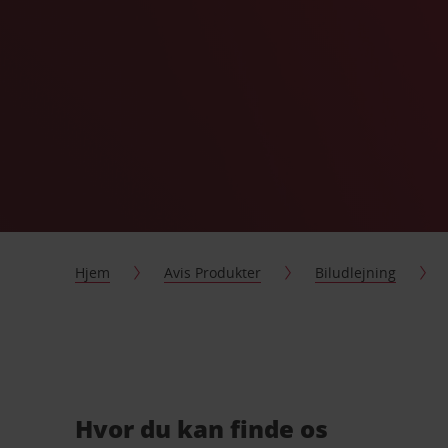
Hjem
Avis Produkter
Biludlejning
Hvor du kan finde os