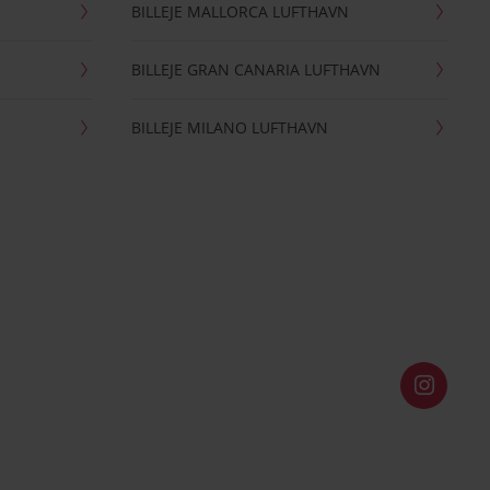
BILLEJE MALLORCA LUFTHAVN
BILLEJE GRAN CANARIA LUFTHAVN
BILLEJE MILANO LUFTHAVN