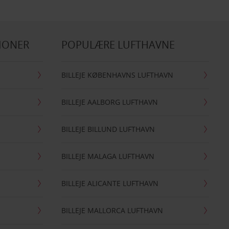
IONER
POPULÆRE LUFTHAVNE
BILLEJE KØBENHAVNS LUFTHAVN
BILLEJE AALBORG LUFTHAVN
BILLEJE BILLUND LUFTHAVN
BILLEJE MALAGA LUFTHAVN
BILLEJE ALICANTE LUFTHAVN
BILLEJE MALLORCA LUFTHAVN