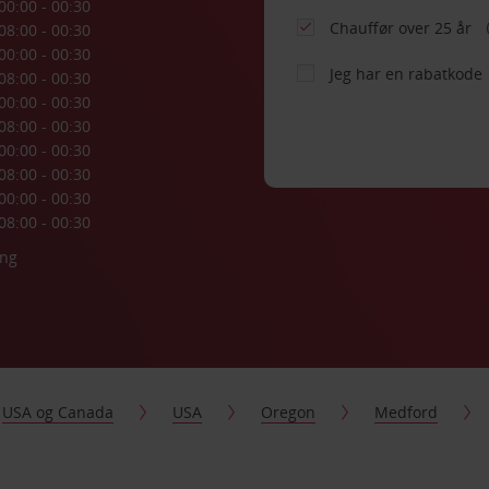
00:00 - 00:30
Chauffør over 25 år
08:00 - 00:30
00:00 - 00:30
Jeg har en rabatkode
08:00 - 00:30
00:00 - 00:30
08:00 - 00:30
00:00 - 00:30
08:00 - 00:30
00:00 - 00:30
08:00 - 00:30
ing
USA og Canada
USA
Oregon
Medford