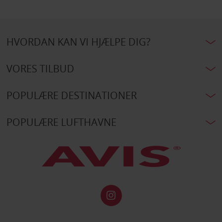
HVORDAN KAN VI HJÆLPE DIG?
VORES TILBUD
POPULÆRE DESTINATIONER
POPULÆRE LUFTHAVNE