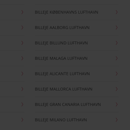
BILLEJE KØBENHAVNS LUFTHAVN
BILLEJE AALBORG LUFTHAVN
BILLEJE BILLUND LUFTHAVN
BILLEJE MALAGA LUFTHAVN
BILLEJE ALICANTE LUFTHAVN
BILLEJE MALLORCA LUFTHAVN
BILLEJE GRAN CANARIA LUFTHAVN
BILLEJE MILANO LUFTHAVN