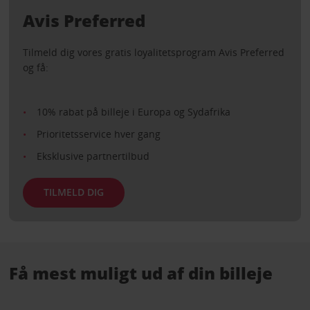
Avis Preferred
Tilmeld dig vores gratis loyalitetsprogram Avis Preferred
og få:
10% rabat på billeje i Europa og Sydafrika
Prioritetsservice hver gang
Eksklusive partnertilbud
TILMELD DIG
Få mest muligt ud af din billeje