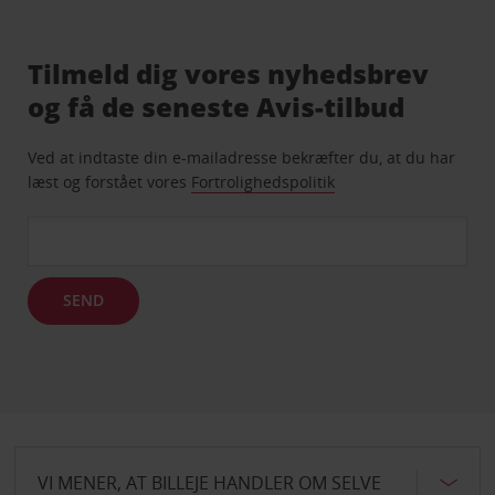
Tilmeld dig vores nyhedsbrev
og få de seneste Avis-tilbud
Ved at indtaste din e-mailadresse bekræfter du, at du har
læst og forstået vores
Fortrolighedspolitik
SEND
VI MENER, AT BILLEJE HANDLER OM SELVE