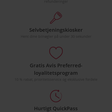
refunderinger
Selvbetjeningskiosker
Hent dine bilnøgler på under 30 sekunder
Gratis Avis Preferred-
loyalitetsprogram
10 % rabat, prioritetsservice og eksklusive fordele
Hurtigt QuickPass