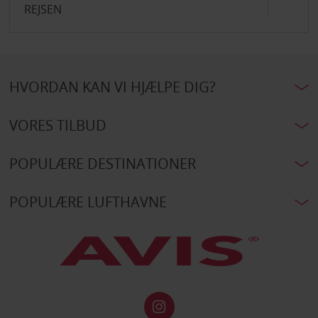
REJSEN
HVORDAN KAN VI HJÆLPE DIG?
VORES TILBUD
POPULÆRE DESTINATIONER
POPULÆRE LUFTHAVNE