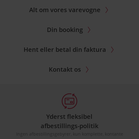
Alt om vores varevogne
Din booking
Hent eller betal din faktura
Kontakt os
Yderst fleksibel
afbestillings-politik
Ingen afbestillingsgebyrer, kun komplette, kontante