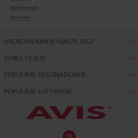
Wonderboom
Worcester
HVORDAN KAN VI HJÆLPE DIG?
VORES TILBUD
POPULÆRE DESTINATIONER
POPULÆRE LUFTHAVNE