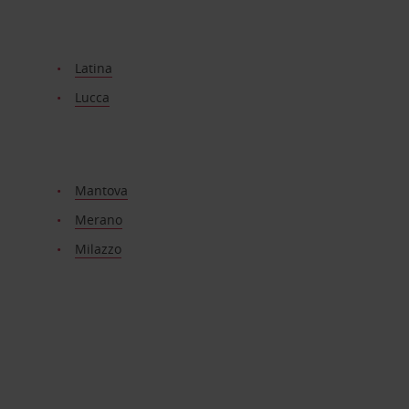
Latina
Lucca
Mantova
Merano
Milazzo