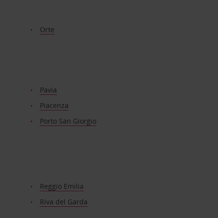
Orte
Pavia
Piacenza
Porto San Giorgio
Reggio Emilia
Riva del Garda