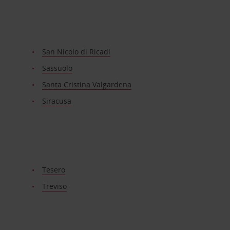
San Nicolo di Ricadi
Sassuolo
Santa Cristina Valgardena
Siracusa
Tesero
Treviso